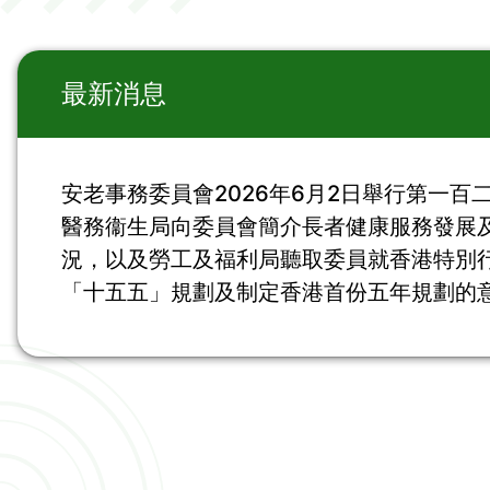
最新消息
安老事務委員會2026年6月2日舉行第一百
醫務衞生局向委員會簡介長者健康服務發展
況，以及勞工及福利局聽取委員就香港特別
「十五五」規劃及制定香港首份五年規劃的