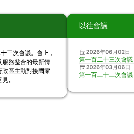
以往會議
2026年06月02日
二十三次會議。會上，
第一百二十三次會議
及服務整合的最新情
2026年03月06日
行政區主動對接國家
第一百二十二次會議
意見。