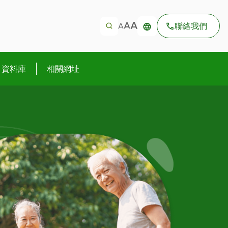
聯絡我們
資料庫
相關網址