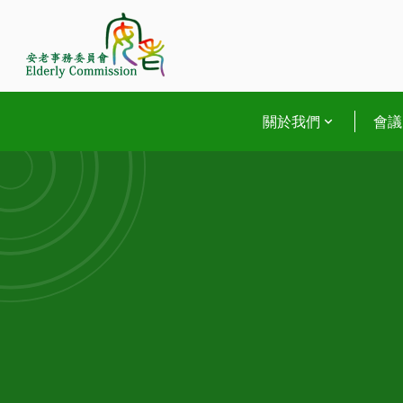
Skip
to
content
關於我們
會議