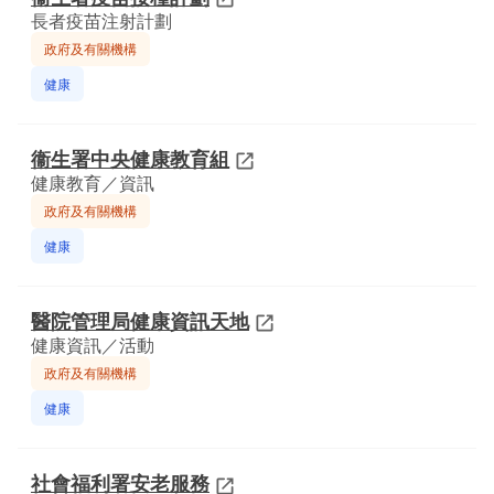
長者疫苗注射計劃
政府及有關機構
健康
衞生署中央健康教育組
健康教育／資訊
政府及有關機構
健康
醫院管理局健康資訊天地
健康資訊／活動
政府及有關機構
健康
社會福利署安老服務