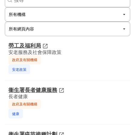
勞工及福利局
安老服務及社會保障政策
政府及有關機構
安老政策
衞生署長者健康服務
長者健康
政府及有關機構
健康
衞生署疫苗接種計劃