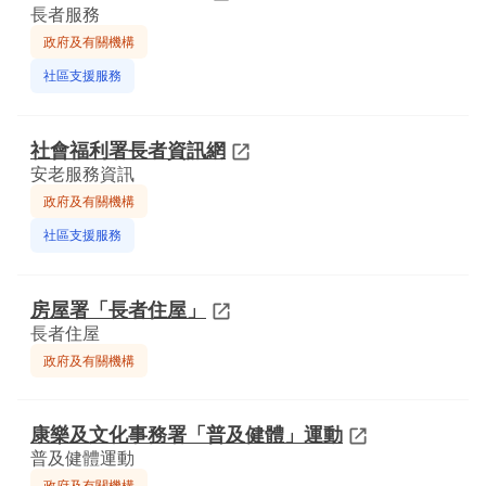
長者服務
政府及有關機構
社區支援服務
社會福利署長者資訊網
安老服務資訊
政府及有關機構
社區支援服務
房屋署「長者住屋」
長者住屋
政府及有關機構
康樂及文化事務署「普及健體」運動
普及健體運動
政府及有關機構