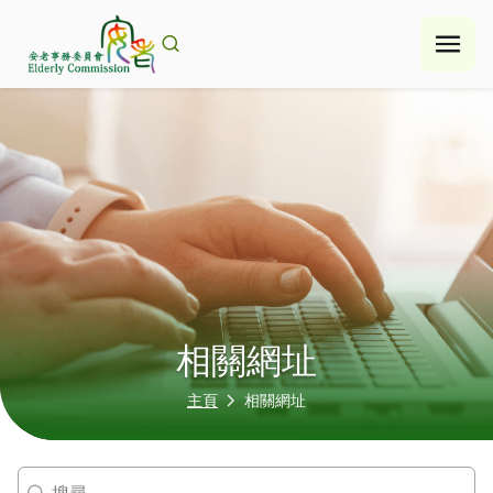
Skip
to
content
相關網址
主頁
相關網址