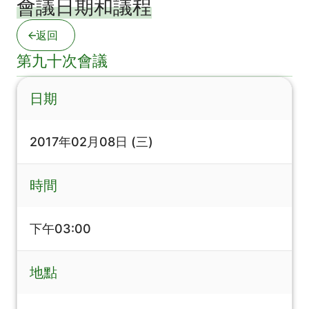
會議日期和議程
返回
第九十次會議
日期
2017年02月08日 (三)
時間
下午03:00
地點