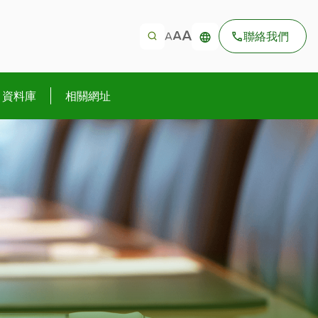
聯絡我們
資料庫
相關網址