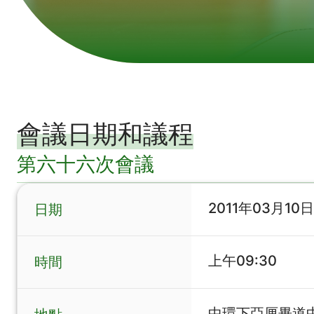
會議日期和議程
第六十六次會議
2011年03月10日
日期
上午09:30
時間
中環下亞厘畢道中