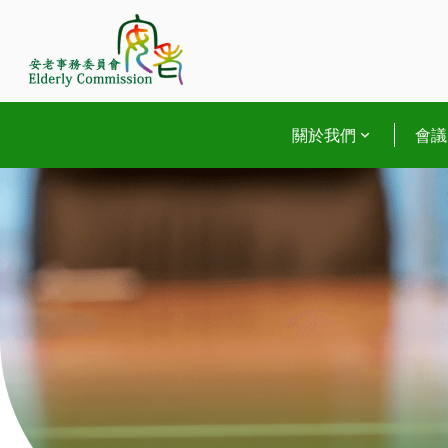
Skip
to
content
關於我們
會議