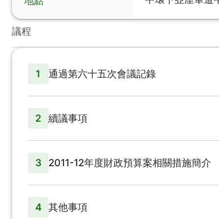
地點
議程
1
通過第六十五次會議記錄
2
續議事項
3
2011-12年度財政預算案相關措施簡介
4
其他事項