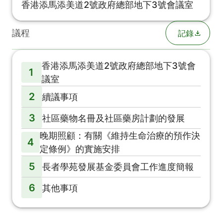
香港添馬添美道2號政府總部地下3號會議室
議程
記錄
香港添馬添美道2號政府總部地下3號會
1
議室
2
續議事項
3
社區藥物名冊及社區藥房計劃的發展
晚期照顧：有關《維持生命治療的預作決
4
定條例》的實施安排
5
長者學苑發展基金委員會工作進度簡報
6
其他事項