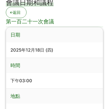
會議日期和議程
返回
第一百二十一次會議
日期
2025年12月18日 (四)
時間
下午03:00
地點