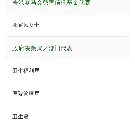
香港赛马会慈善信托基金代表
邓家凤女士
政府决策局／部门代表
卫生福利局
医院管理局
卫生署