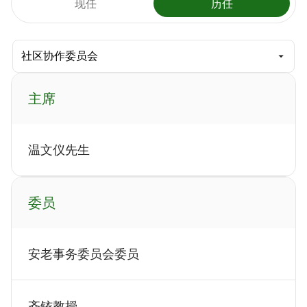
现任
历任
主席
温文仪先生
委员
安老事务委员会委员
齐铱教授