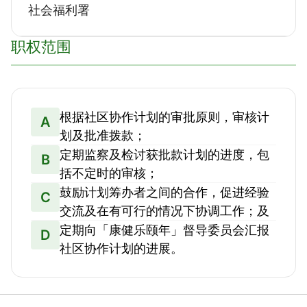
社会福利署
职权范围
根据社区协作计划的审批原则，审核计
A
划及批准拨款；
定期监察及检讨获批款计划的进度，包
B
括不定时的审核；
鼓励计划筹办者之间的合作，促进经验
C
交流及在有可行的情况下协调工作；及
定期向「康健乐颐年」督导委员会汇报
D
社区协作计划的进展。