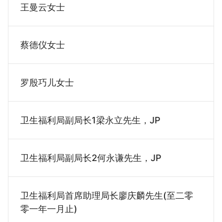
王曼云女士
蔡德仪女士
罗殷巧儿女士
卫生福利局副局长1梁永立先生，JP
卫生福利局副局长2何永谦先生，JP
卫生福利局首席助理局长廖庆麟先生(至二零
零一年一月止)