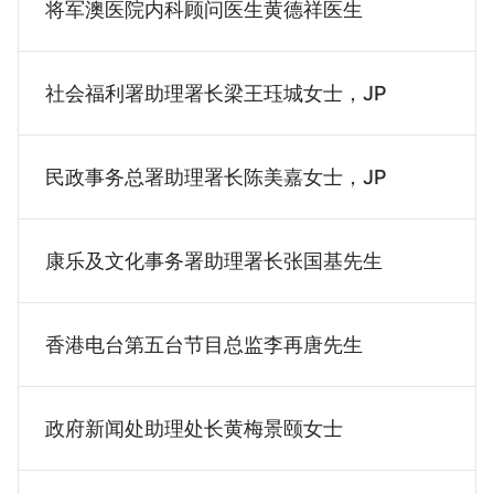
将军澳医院内科顾问医生黄德祥医生
社会福利署助理署长梁王珏城女士，JP
民政事务总署助理署长陈美嘉女士，JP
康乐及文化事务署助理署长张国基先生
香港电台第五台节目总监李再唐先生
政府新闻处助理处长黄梅景颐女士