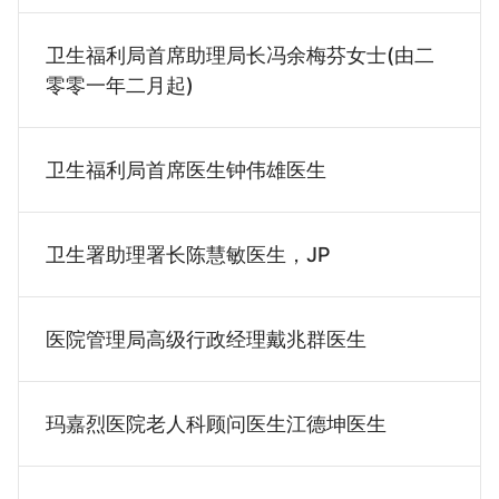
卫生福利局首席助理局长冯余梅芬女士(由二
零零一年二月起)
卫生福利局首席医生钟伟雄医生
卫生署助理署长陈慧敏医生，JP
医院管理局高级行政经理戴兆群医生
玛嘉烈医院老人科顾问医生江德坤医生