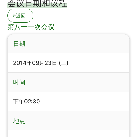
会议日期和议程
返回
第八十一次会议
日期
2014年09月23日 (二)
时间
下午02:30
地点