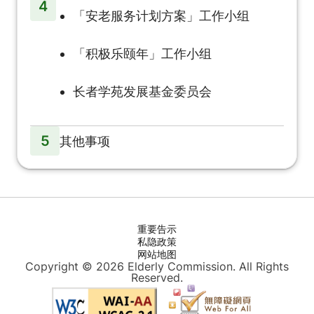
4
「安老服务计划方案」工作小组
「积极乐颐年」工作小组
长者学苑发展基金委员会
5
其他事项
重要告示
私隐政策
网站地图
Copyright © 2026 Elderly Commission. All Rights
Reserved.