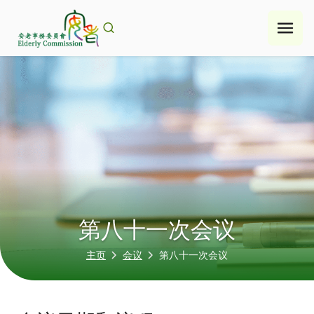
Skip
to
content
第八十一次会议
主页
会议
第八十一次会议